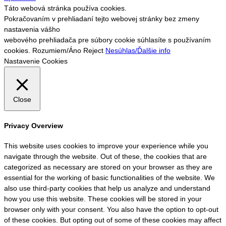
Táto webová stránka používa cookies.
Pokračovaním v prehliadaní tejto webovej stránky bez zmeny
nastavenia vášho
webového prehliadača pre súbory cookie súhlasíte s používaním
cookies.
Rozumiem/Áno
Reject
Nesúhlas/Ďalšie info
Nastavenie Cookies
Close
Privacy Overview
This website uses cookies to improve your experience while you
navigate through the website. Out of these, the cookies that are
categorized as necessary are stored on your browser as they are
essential for the working of basic functionalities of the website. We
also use third-party cookies that help us analyze and understand
how you use this website. These cookies will be stored in your
browser only with your consent. You also have the option to opt-out
of these cookies. But opting out of some of these cookies may affect