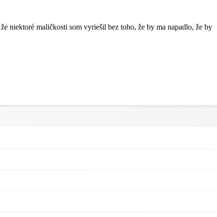
 niektoré maličkosti som vyriešil bez toho, že by ma napadlo, že by