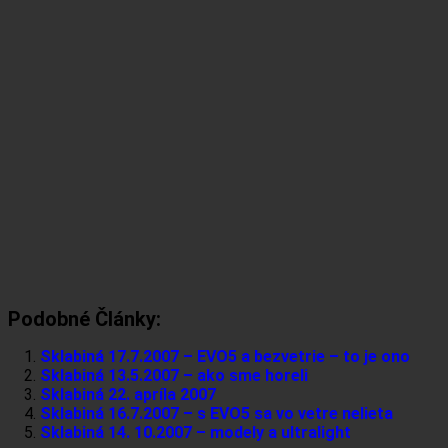
Podobné Články:
Sklabiná 17.7.2007 – EVO5 a bezvetrie – to je ono
Sklabiná 13.5.2007 – ako sme horeli
Sklabiná 22. apríla 2007
Sklabiná 16.7.2007 – s EVO5 sa vo vetre nelieta
Sklabiná 14. 10.2007 – modely a ultralight