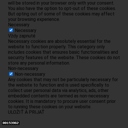
will be stored in your browser only with your consent.
You also have the option to opt-out of these cookies.
But opting out of some of these cookies may affect
your browsing experience.
Necessary
Necessary
Vždy zapnuté
Necessary cookies are absolutely essential for the
website to function properly. This category only
includes cookies that ensures basic functionalities and
security features of the website. These cookies do not
store any personal information.
Non-necessary
Non-necessary
Any cookies that may not be particularly necessary for
the website to function and is used specifically to
collect user personal data via analytics, ads, other
embedded contents are termed as non-necessary
cookies. It is mandatory to procure user consent prior
to running these cookies on your website.
ULOŽIŤ A PRIJAŤ