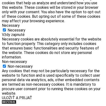
cookies that help us analyze and understand how you use
this website. These cookies will be stored in your browser
only with your consent. You also have the option to opt-out
of these cookies. But opting out of some of these cookies
may affect your browsing experience.
Necessary
Necessary
Vždy zapnuté
Necessary cookies are absolutely essential for the website
to function properly. This category only includes cookies
that ensures basic functionalities and security features of
the website. These cookies do not store any personal
information.
Non-necessary
Non-necessary
Any cookies that may not be particularly necessary for the
website to function and is used specifically to collect user
personal data via analytics, ads, other embedded contents
are termed as non-necessary cookies. It is mandatory to
procure user consent prior to running these cookies on your
website.
ULOŽIŤ A PRIJAŤ