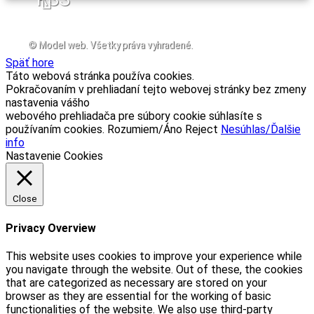
© Model web. Všetky práva vyhradené.
Späť hore
Táto webová stránka používa cookies.
Pokračovaním v prehliadaní tejto webovej stránky bez zmeny
nastavenia vášho
webového prehliadača pre súbory cookie súhlasíte s
používaním cookies.
Rozumiem/Áno
Reject
Nesúhlas/Ďalšie
info
Nastavenie Cookies
Close
Privacy Overview
This website uses cookies to improve your experience while
you navigate through the website. Out of these, the cookies
that are categorized as necessary are stored on your
browser as they are essential for the working of basic
functionalities of the website. We also use third-party