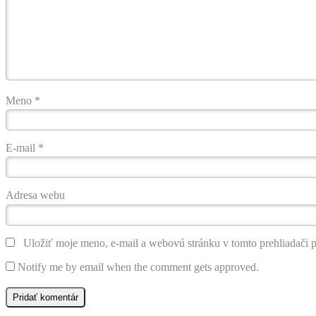
Meno
*
E-mail
*
Adresa webu
Uložiť moje meno, e-mail a webovú stránku v tomto prehliadači 
Notify me by email when the comment gets approved.