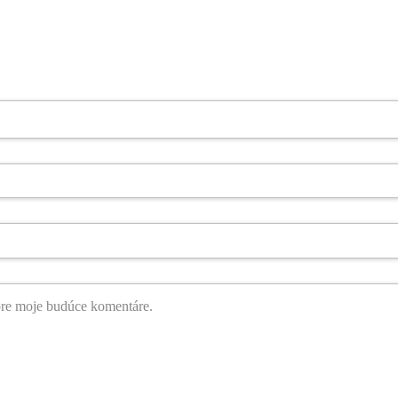
pre moje budúce komentáre.