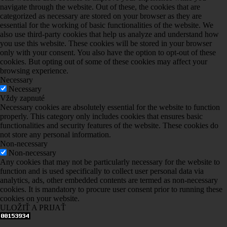
navigate through the website. Out of these, the cookies that are
categorized as necessary are stored on your browser as they are
essential for the working of basic functionalities of the website. We
also use third-party cookies that help us analyze and understand how
you use this website. These cookies will be stored in your browser
only with your consent. You also have the option to opt-out of these
cookies. But opting out of some of these cookies may affect your
browsing experience.
Necessary
Necessary
Vždy zapnuté
Necessary cookies are absolutely essential for the website to function
properly. This category only includes cookies that ensures basic
functionalities and security features of the website. These cookies do
not store any personal information.
Non-necessary
Non-necessary
Any cookies that may not be particularly necessary for the website to
function and is used specifically to collect user personal data via
analytics, ads, other embedded contents are termed as non-necessary
cookies. It is mandatory to procure user consent prior to running these
cookies on your website.
ULOŽIŤ A PRIJAŤ